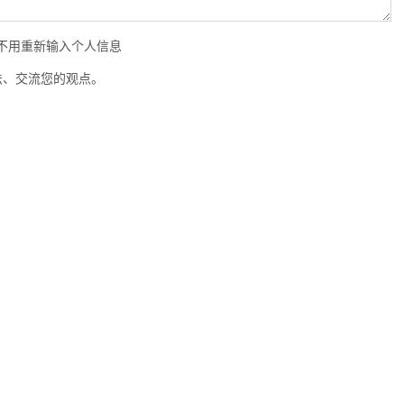
时不用重新输入个人信息
法、交流您的观点。