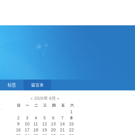
标签
留言本
«
2026年 8月
»
日
一
二
三
四
五
六
1
2
3
4
5
6
7
8
9
10
11
12
13
14
15
16
17
18
19
20
21
22