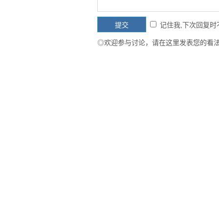
记住我,下次回复
◎欢迎参与讨论，请在这里发表您的看