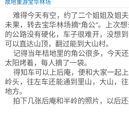
故地重游宝华林场
难得今天有空，约了二个姐姐及姐夫
未果，转去宝华林场摘“角公”。上次
的公路没有硬化，车子很难开，没想到
可以直达山顶，翻过能到大山村。
记得当年桔地里的角公很多，今天还
太阳烤着，每人摘了一袋。
得知车可以上后庵，便和大家一起上
岭头，往左车还能通到里山，大山，往
地方。
拍下几张后庵和半岭的照片，以后还