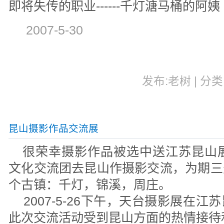
即将失传的职业------千灯溏马桶的阿姨
2007-5-30
发布:老树 | 分类:
昆山摄影作品交流展
很荣幸摄影作品被选中送江苏昆山展
文化交流团去昆山作摄影交流，为期三
个古镇：千灯，锦溪，周庄。
2007-5-26下午，天台摄影展在
此次交流活动受到昆山方面的热情接待