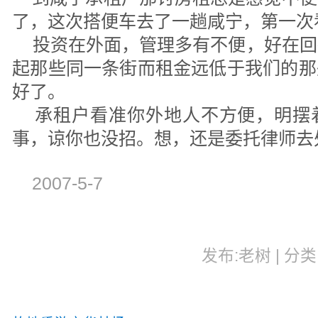
了，这次搭便车去了一趟咸宁，第一次
投资在外面，管理多有不便，好在回
起那些同一条街而租金远低于我们的那
好了。
承租户看准你外地人不方便，明摆
事，谅你也没招。想，还是委托律师去
2007-5-7
发布:老树 | 分类: