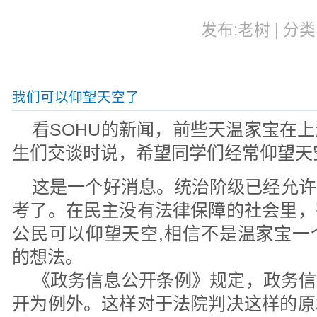
发布:老树 | 分类:
我们可以仰望天空了
看SOHU的新闻，前些天温家宝在
生们交谈时说，希望同学们经常仰望天
这是一个好消息。统治阶级已经允许
考了。在民主没有法律保障的社会里，
公民可以仰望天空,相信不是温家宝一
的想法。
《政务信息公开条例》规定，政务信
开为例外。这样对于法院判决这样的原