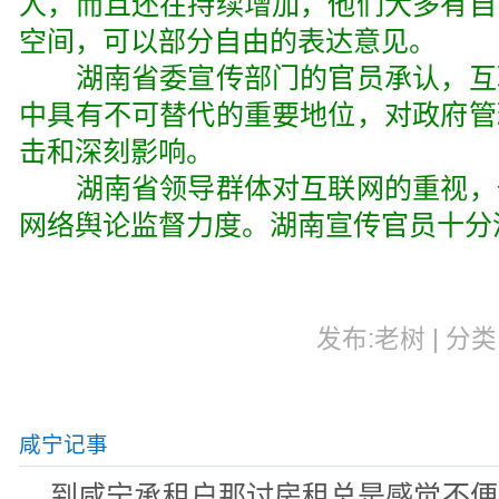
人，而且还在持续增加，他们大多有自
空间，可以部分自由的表达意见。
湖南省委宣传部门的官员承认，互
中具有不可替代的重要地位，对政府管
击和深刻影响。
湖南省领导群体对互联网的重视，
网络舆论监督力度。湖南宣传官员十分
发布:老树 | 分类:
咸宁记事
到咸宁承租户那讨房租总是感觉不便