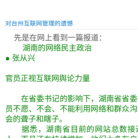
对台州互联网管理的遗憾
先是在网上看到一篇报道：
湖南的网络民主政治
● 张从兴
官员正视互联网舆论力量
在省委书记的影响下，湖南省省委
员不愿、不会、不能利用网络和群众沟
会的聋子和瞎子。
据悉，湖南省目前的网站总数接近8