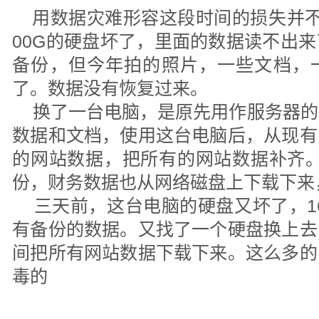
用数据灾难形容这段时间的损失并不
00G的硬盘坏了，里面的数据读不出
备份，但今年拍的照片，一些文档，
了。数据没有恢复过来。
换了一台电脑，是原先用作服务器的
数据和文档，使用这台电脑后，从现有
的网站数据，把所有的网站数据补齐。
份，财务数据也从网络磁盘上下载下来
三天前，这台电脑的硬盘又坏了，16
有备份的数据。又找了一个硬盘换上去
间把所有网站数据下载下来。这么多的
毒的