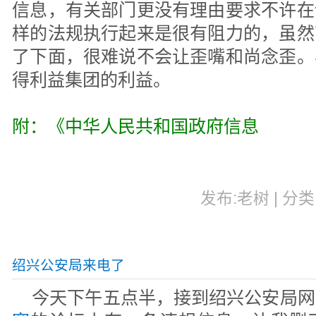
信息，有关部门更没有理由要求不许在
样的法规执行起来是很有阻力的，虽然
了下面，很难说不会让歪嘴和尚念歪。
得利益集团的利益。
附：《中华人民共和国政府信息
发布:老树 | 分类:
绍兴公安局来电了
今天下午五点半，接到绍兴公安局网