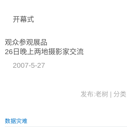
开幕式
观众参观展品
26日晚上两地摄影家交流
2007-5-27
发布:老树 | 分类:
数据灾难