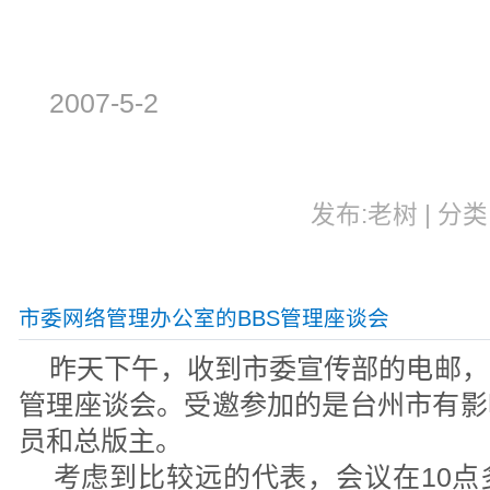
2007-5-2
发布:老树 | 分类:
市委网络管理办公室的BBS管理座谈会
昨天下午，收到市委宣传部的电邮，
管理座谈会。受邀参加的是台州市有影
员和总版主。
考虑到比较远的代表，会议在10点