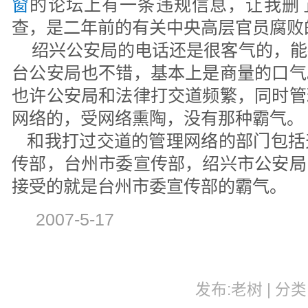
窗
的论坛上有一条违规信息，让我删
查，是二年前的有关中央高层官员腐败
绍兴公安局的电话还是很客气的，能
台公安局也不错，基本上是商量的口气
也许公安局和法律打交道频繁，同时管
网络的，受网络熏陶，没有那种霸气。
和我打过交道的管理网络的部门包括
传部，台州市委宣传部，绍兴市公安局
接受的就是台州市委宣传部的霸气。
2007-5-17
发布:老树 | 分类: