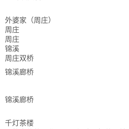
外婆家（周庄）
周庄
周庄
锦溪
周庄双桥
锦溪廊桥
锦溪廊桥
千灯茶楼