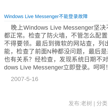
Windows Live Messenger不能登录故障
晚上Windows Live Messen
都正常。检查了防火墙，不管怎么配置
不得要领。最后到微软的网站查，列出
能，检查了前面N种都没问题，最后是
也有关系？经检查，发现系统日期不对
dows Live Messenger立即登录。呵呵
2007-5-16
发布:老树 | 分类: