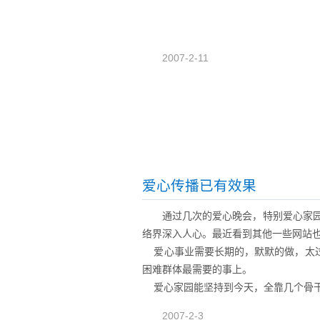
2007-2-11
爱心传播已有效果
通过几次的爱心晚会，特别爱心家园
络界深入人心。最近看到其他一些网站
爱心事业需要长期的，默默的做，太过
困难群体最需要的事上。
爱心家园能坚持到今天，全靠几个骨干
2007-2-3