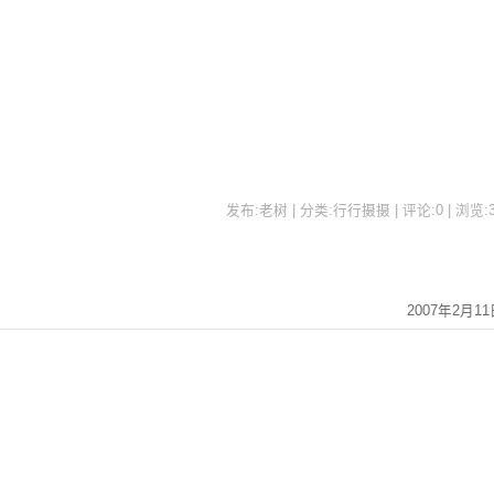
发布:老树 | 分类:行行摄摄 | 评论:0 | 浏览:
2007年2月11