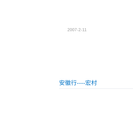
2007-2-11
安徽行----宏村