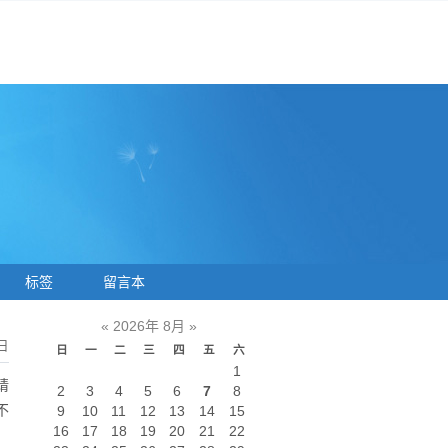
标签
留言本
«
2026年 8月
»
日
日
一
二
三
四
五
六
1
请
2
3
4
5
6
7
8
不
9
10
11
12
13
14
15
16
17
18
19
20
21
22