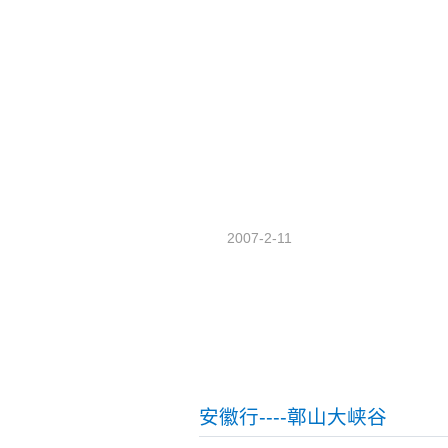
2007-2-11
安徽行----鄣山大峡谷