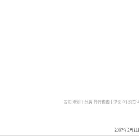
发布:老树 | 分类:行行摄摄 | 评论:0 | 浏览:
2007年2月11