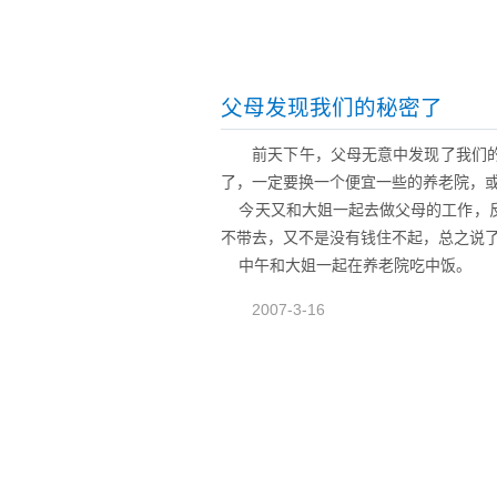
父母发现我们的秘密了
前天下午，父母无意中发现了我们
了，一定要换一个便宜一些的养老院，
今天又和大姐一起去做父母的工作，反
不带去，又不是没有钱住不起，总之说
中午和大姐一起在养老院吃中饭。
2007-3-16